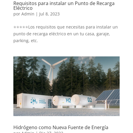
Requisitos para instalar un Punto de Recarga
Eléctrico
por
Admin
|
Jul 8, 2023
⭐⭐⭐⭐⭐Los requisitos que necesitas para instalar un
punto de recarga eléctrico en un tu casa, garaje,
parking, etc.
Hidrógeno como Nueva Fuente de Energía