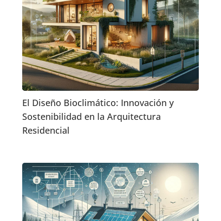
El Diseño Bioclimático: Innovación y
Sostenibilidad en la Arquitectura
Residencial