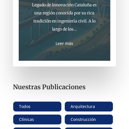
Legado de Innovación Cataluña es
una región conocida por su rica
tradición en ingeniería civil. A lo
largo de los...
Leer más
Nuestras Publicaciones
Todos
Arquitectura
Clínicas
Construcción