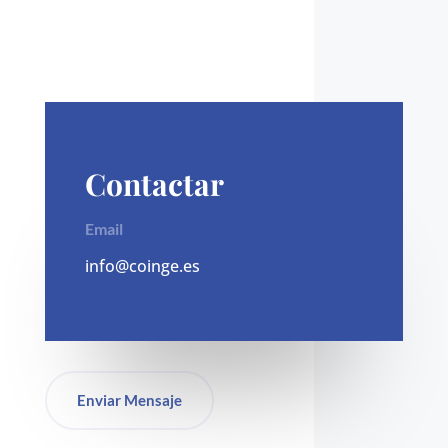
Contactar
Email
info@coinge.es
Enviar Mensaje