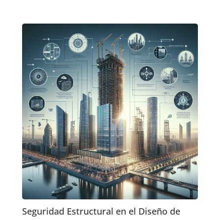
Seguridad Estructural en el Diseño de