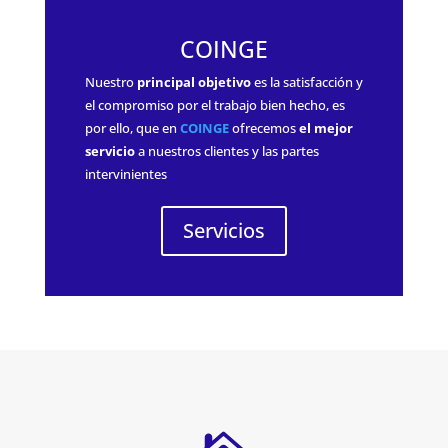
COINGE
Nuestro
principal objetivo
es la satisfacción y
el compromiso por el trabajo bien hecho, es
por ello, que en
COINGE
ofrecemos
el mejor
servicio
a nuestros clientes y las partes
intervinientes
Servicios