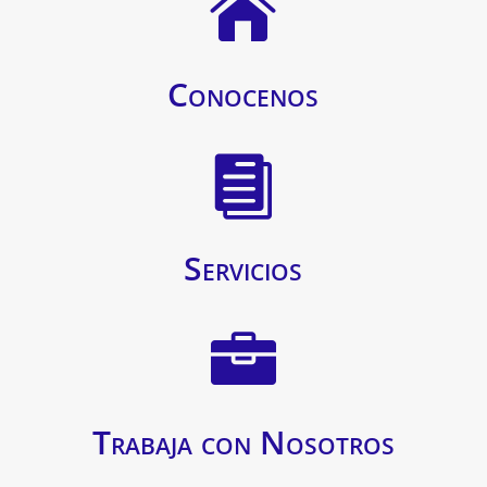

Conocenos

Servicios

Trabaja con Nosotros