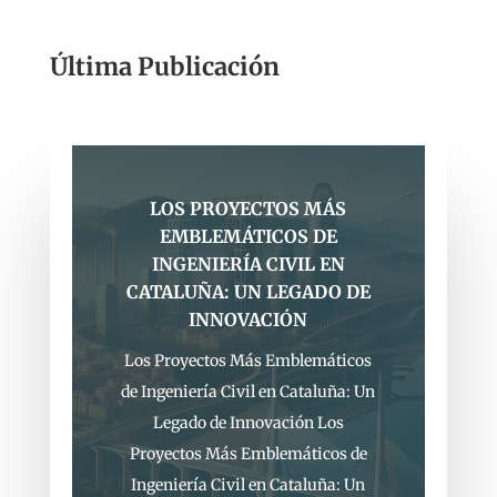
Última Publicación
LOS PROYECTOS MÁS
EMBLEMÁTICOS DE
INGENIERÍA CIVIL EN
CATALUÑA: UN LEGADO DE
INNOVACIÓN
Los Proyectos Más Emblemáticos
de Ingeniería Civil en Cataluña: Un
Legado de Innovación Los
Proyectos Más Emblemáticos de
Ingeniería Civil en Cataluña: Un