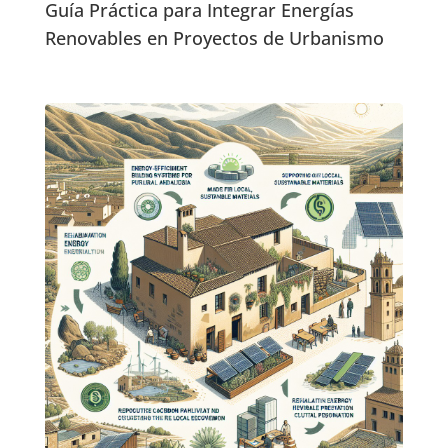
Guía Práctica para Integrar Energías
Renovables en Proyectos de Urbanismo