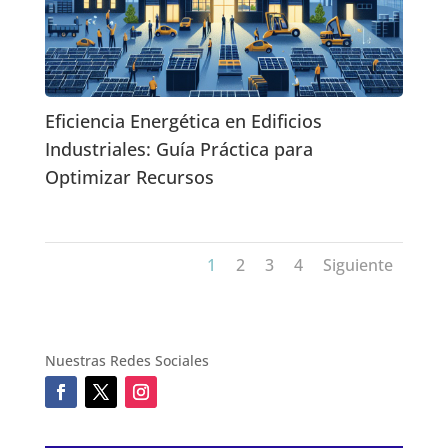
Eficiencia Energética en Edificios
Industriales: Guía Práctica para
Optimizar Recursos
1
2
3
4
Siguiente
Nuestras Redes Sociales