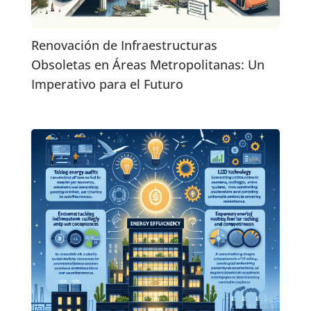
Renovación de Infraestructuras
Obsoletas en Áreas Metropolitanas: Un
Imperativo para el Futuro