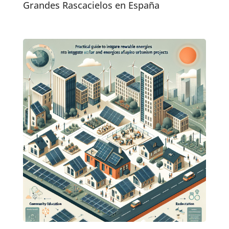
Grandes Rascacielos en España