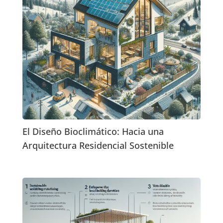
El Diseño Bioclimático: Hacia una
Arquitectura Residencial Sostenible