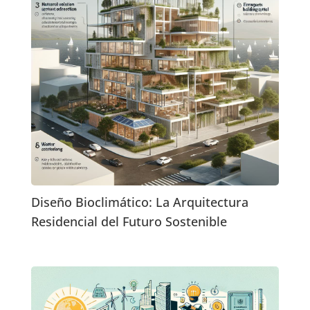
Diseño Bioclimático: La Arquitectura
Residencial del Futuro Sostenible