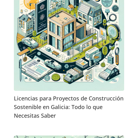
Licencias para Proyectos de Construcción
Sostenible en Galicia: Todo lo que
Necesitas Saber