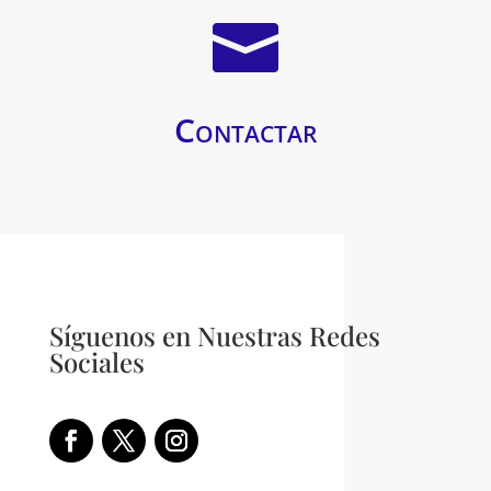

Contactar
Síguenos en Nuestras Redes
Sociales