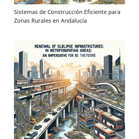
Sistemas de Construcción Eficiente para
Zonas Rurales en Andalucía