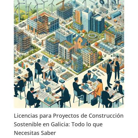
Licencias para Proyectos de Construcción
Sostenible en Galicia: Todo lo que
Necesitas Saber