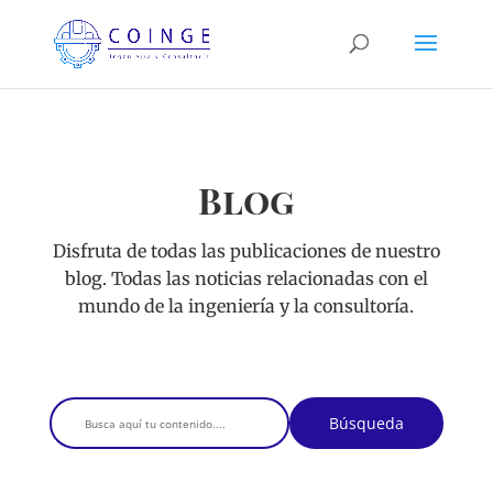
Blog
Disfruta de todas las publicaciones de nuestro
blog. Todas las noticias relacionadas con el
mundo de la ingeniería y la consultoría.