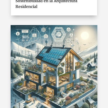
Sostenibilidad en la Arquitectura
Residencial