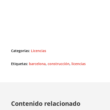
Categorías:
Licencias
Etiquetas:
barcelona
,
construcción
,
licencias
Contenido relacionado