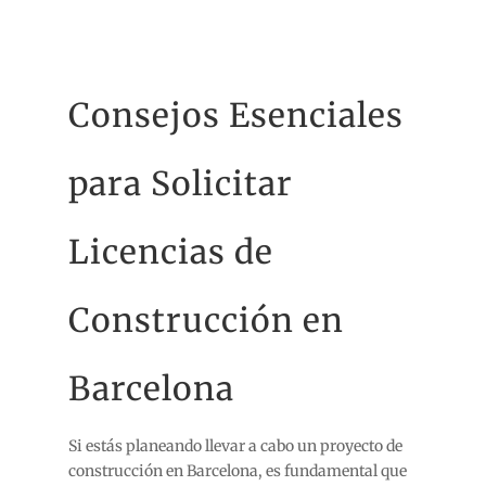
Consejos Esenciales
para Solicitar
Licencias de
Construcción en
Barcelona
Si estás planeando llevar a cabo un proyecto de
construcción en Barcelona, es fundamental que