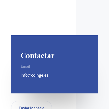
Contactar
Email
info@coinge.es
Enviar Mensaje