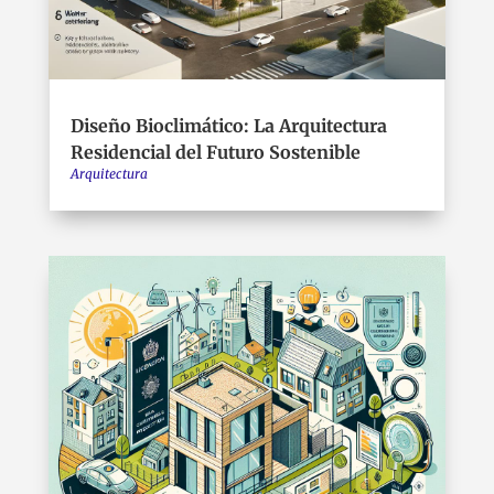
Diseño Bioclimático: La Arquitectura
Residencial del Futuro Sostenible
Arquitectura