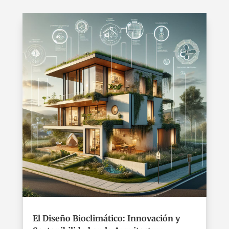
El Diseño Bioclimático: Innovación y