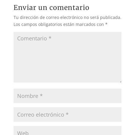
Enviar un comentario
Tu dirección de correo electrónico no será publicada.
Los campos obligatorios están marcados con
*