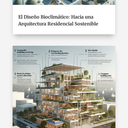
El Diseño Bioclimático: Hacia una
Arquitectura Residencial Sostenible