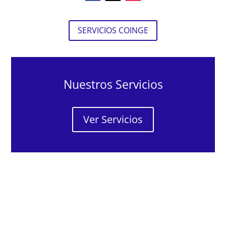
SERVICIOS COINGE
Nuestros Servicios
Ver Servicios