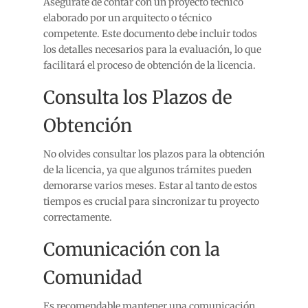
Asegúrate de contar con un proyecto técnico
elaborado por un arquitecto o técnico
competente. Este documento debe incluir todos
los detalles necesarios para la evaluación, lo que
facilitará el proceso de obtención de la licencia.
Consulta los Plazos de
Obtención
No olvides consultar los plazos para la obtención
de la licencia, ya que algunos trámites pueden
demorarse varios meses. Estar al tanto de estos
tiempos es crucial para sincronizar tu proyecto
correctamente.
Comunicación con la
Comunidad
Es recomendable mantener una comunicación