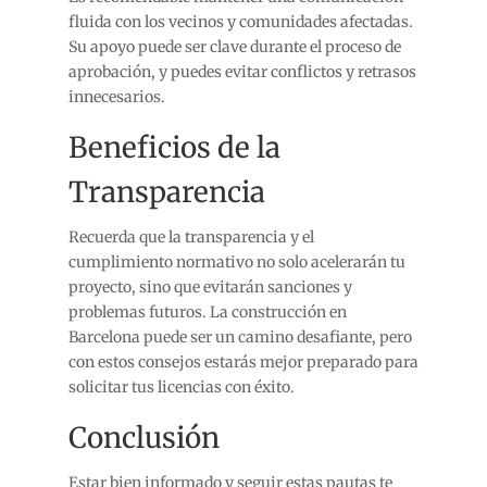
fluida con los vecinos y comunidades afectadas.
Su apoyo puede ser clave durante el proceso de
aprobación, y puedes evitar conflictos y retrasos
innecesarios.
Beneficios de la
Transparencia
Recuerda que la transparencia y el
cumplimiento normativo no solo acelerarán tu
proyecto, sino que evitarán sanciones y
problemas futuros. La construcción en
Barcelona puede ser un camino desafiante, pero
con estos consejos estarás mejor preparado para
solicitar tus licencias con éxito.
Conclusión
Estar bien informado y seguir estas pautas te