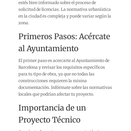
estés bien informado sobre el proceso de
solicitud de licencias. La normativa urbanística
en la ciudad es compleja y puede variar según la
zona.
Primeros Pasos: Acércate
al Ayuntamiento
El primer paso es acercarte al Ayuntamiento de
Barcelona y revisar los requisitos específicos
para tu tipo de obra, ya que no todas las
construcciones requieren la misma
documentación. Infórmate sobre las normativas
locales que podrían afectar tu proyecto.
Importancia de un
Proyecto Técnico