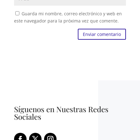
Guarda mi nombre, correo electrónico y web en
este navegador para la próxima vez que comente.
Enviar comentario
Síguenos en Nuestras Redes
Sociales