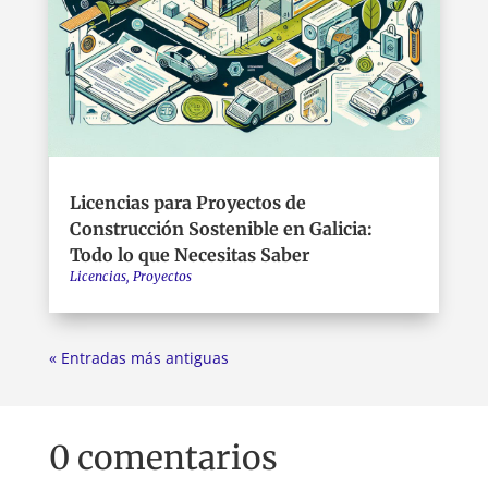
Licencias para Proyectos de
Construcción Sostenible en Galicia:
Todo lo que Necesitas Saber
Licencias
,
Proyectos
« Entradas más antiguas
0 comentarios