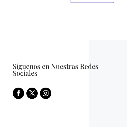
Síguenos en Nuestras Redes
Sociales