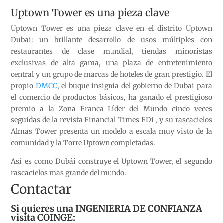
Uptown Tower es una pieza clave
Uptown Tower es una pieza clave en el distrito Uptown
Dubai: un brillante desarrollo de usos múltiples con
restaurantes de clase mundial, tiendas minoristas
exclusivas de alta gama, una plaza de entretenimiento
central y un grupo de marcas de hoteles de gran prestigio. El
propio
DMCC
, el buque insignia del gobierno de Dubai para
el comercio de productos básicos, ha ganado el prestigioso
premio a la Zona Franca Líder del Mundo cinco veces
seguidas de la revista Financial Times FDi , y su rascacielos
Almas Tower presenta un modelo a escala muy visto de la
comunidad y la Torre Uptown completadas.
Así es como Dubái construye el Uptown Tower, el segundo
rascacielos mas grande del mundo.
Contactar
Si quieres una INGENIERIA DE CONFIANZA
visita
COINGE
: