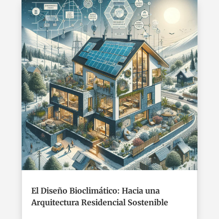
El Diseño Bioclimático: Hacia una
Arquitectura Residencial Sostenible