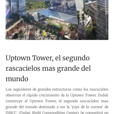
Uptown Tower, el segundo
rascacielos mas grande del
mundo
Los seguidores de grandes estructuras como los rascacielos
observan el rápido crecimiento de la Uptown Tower. Dubái
construye el Uptown Tower, el segundo rascacielos mas
grande del mundo destinada a ser la ‘joya de la corona’ de
DMCC. (Dubai Multi Commodities Centre). Se convertirá en