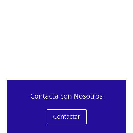
Contacta con Nosotros
Contactar