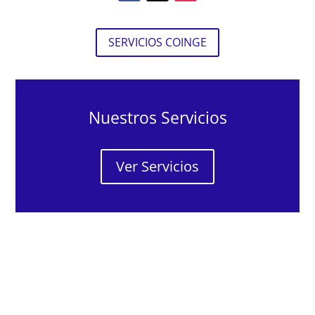
SERVICIOS COINGE
Nuestros Servicios
Ver Servicios