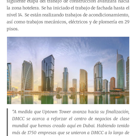
siguiente etapa del trabajo de construcción avanzará hacia
la zona hotelera. Se ha iniciado el trabajo de fachada hasta el
nivel 14. Se están realizando trabajos de acondicionamiento,
así como trabajos mecánicos, eléctricos y de plomería en 29
pisos.
“A medida que Uptown Tower avanza hacia su finalización,
DMCC se acerca a reforzar el centro de negocios de clase
mundial que hemos creado aquí en Dubai. Habiendo tenido
más de 1750 empresas que se unieron a DMCC a lo largo de