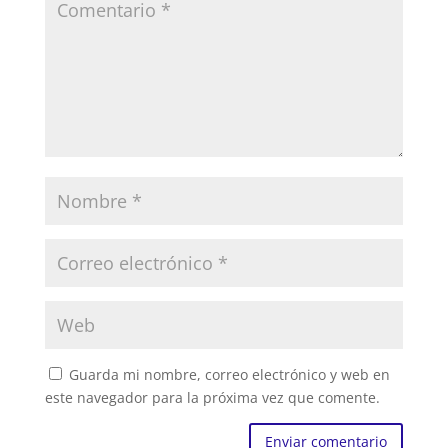
Guarda mi nombre, correo electrónico y web en
este navegador para la próxima vez que comente.
Enviar comentario