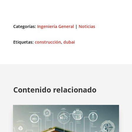
Categorías:
Ingeniería General
|
Noticias
Etiquetas:
construcción
,
dubai
Contenido relacionado