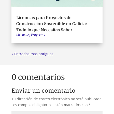
Licencias para Proyectos de
Construcción Sostenible en Galicia:
Todo lo que Necesitas Saber
Licencias
,
Proyectos
« Entradas más antiguas
0 comentarios
Enviar un comentario
Tu dirección de correo electrónico no será publicada.
Los campos obligatorios están marcados con
*