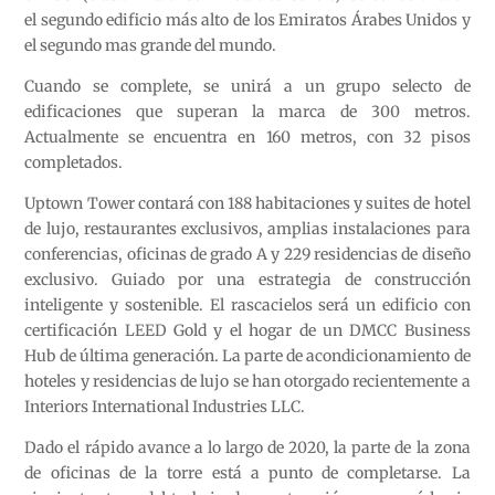
el segundo edificio más alto de los Emiratos Árabes Unidos y
el segundo mas grande del mundo.
Cuando se complete, se unirá a un grupo selecto de
edificaciones que superan la marca de 300 metros.
Actualmente se encuentra en 160 metros, con 32 pisos
completados.
Uptown Tower contará con 188 habitaciones y suites de hotel
de lujo, restaurantes exclusivos, amplias instalaciones para
conferencias, oficinas de grado A y 229 residencias de diseño
exclusivo. Guiado por una estrategia de construcción
inteligente y sostenible. El rascacielos será un edificio con
certificación LEED Gold y el hogar de un DMCC Business
Hub de última generación. La parte de acondicionamiento de
hoteles y residencias de lujo se han otorgado recientemente a
Interiors International Industries LLC.
Dado el rápido avance a lo largo de 2020, la parte de la zona
de oficinas de la torre está a punto de completarse. La