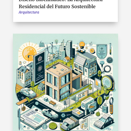
Residencial del Futuro Sostenible
Arquitectura