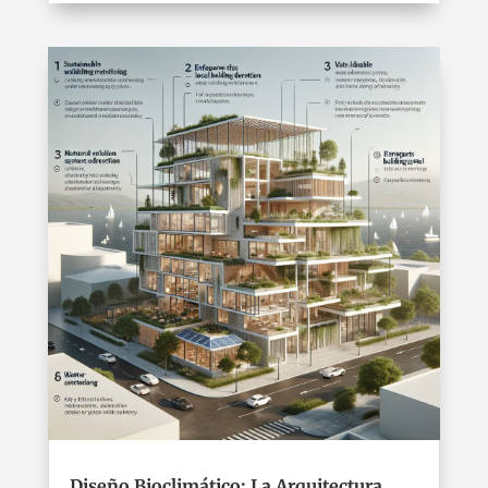
Diseño Bioclimático: La Arquitectura