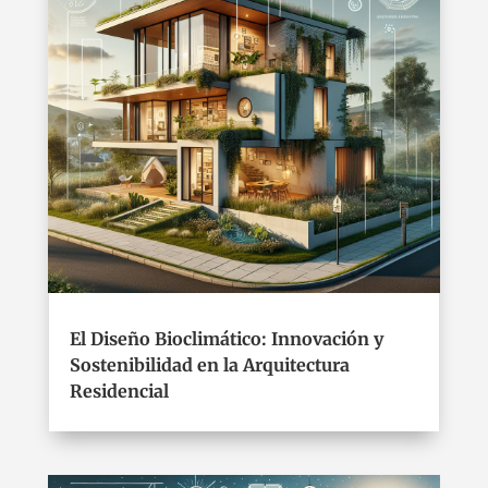
El Diseño Bioclimático: Innovación y
Sostenibilidad en la Arquitectura
Residencial