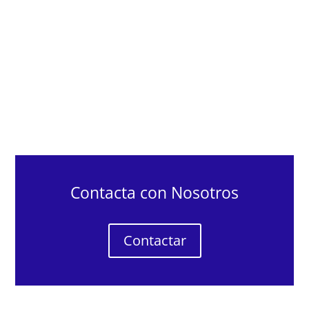
Contacta con Nosotros
Contactar