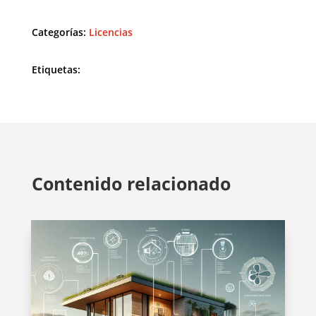
Categorías:
Licencias
Etiquetas:
Contenido relacionado