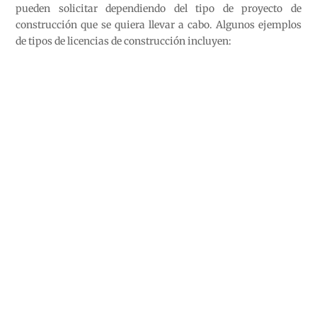
pueden solicitar dependiendo del tipo de proyecto de
construcción que se quiera llevar a cabo. Algunos ejemplos
de tipos de licencias de construcción incluyen: