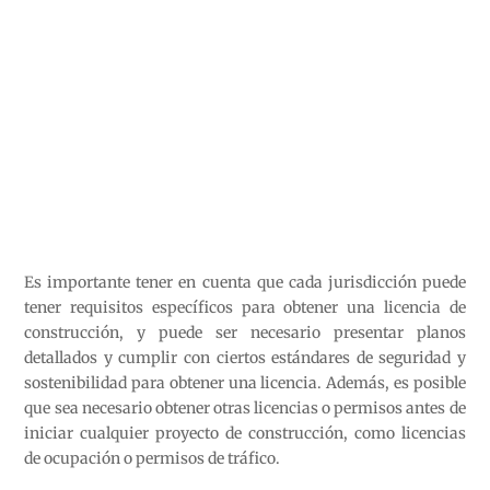
Es importante tener en cuenta que cada jurisdicción puede
tener requisitos específicos para obtener una licencia de
construcción, y puede ser necesario presentar planos
detallados y cumplir con ciertos estándares de seguridad y
sostenibilidad para obtener una licencia. Además, es posible
que sea necesario obtener otras licencias o permisos antes de
iniciar cualquier proyecto de construcción, como licencias
de ocupación o permisos de tráfico.