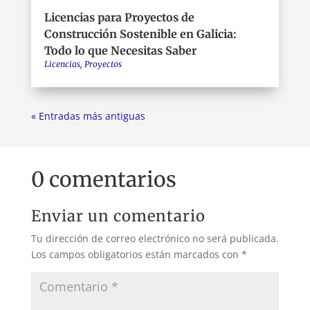
Licencias para Proyectos de
Construcción Sostenible en Galicia:
Todo lo que Necesitas Saber
Licencias
,
Proyectos
« Entradas más antiguas
0 comentarios
Enviar un comentario
Tu dirección de correo electrónico no será publicada.
Los campos obligatorios están marcados con
*