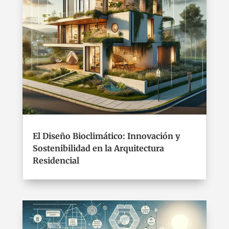
El Diseño Bioclimático: Innovación y
Sostenibilidad en la Arquitectura
Residencial