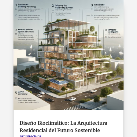
Diseño Bioclimático: La Arquitectura
Residencial del Futuro Sostenible
Arquitectura