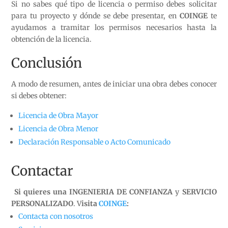
Si no sabes qué tipo de licencia o permiso debes solicitar
para tu proyecto y dónde se debe presentar, en
COINGE
te
ayudamos a tramitar los permisos necesarios hasta la
obtención de la licencia.
Conclusión
A modo de resumen, antes de iniciar una obra debes conocer
si debes obtener:
Licencia de Obra Mayor
Licencia de Obra Menor
Declaración Responsable o Acto Comunicado
Contactar
Si quieres una INGENIERIA DE CONFIANZA
y
SERVICIO
PERSONALIZADO
. V
isita
COINGE
:
Contacta con nosotros