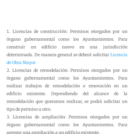
Licencias de construcción: Permisos otorgados por un
órgano gubernamental como los Ayuntamientos. Para
construir un edificio nuevo en una jurisdicción
determinada. De manera general se deberá solicitar
Licencia
de Obra Mayor
Licencias de remodelación: Permisos otorgados por un
órgano gubernamental como los Ayuntamientos. Para
realizar trabajos de remodelación o renovación en un
edificio existente. Dependiendo del alcance de la
remodelación que queramos realizar, se podrá solicitar un
tipo de permiso u otro.
Licencias de ampliación: Permisos otorgados por un
órgano gubernamental como los Ayuntamientos. Para
agregar una ampliación a un edificio existente.