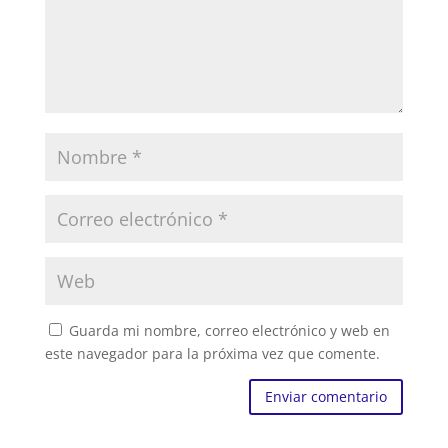
Guarda mi nombre, correo electrónico y web en
este navegador para la próxima vez que comente.
Enviar comentario