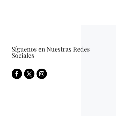
Síguenos en Nuestras Redes
Sociales