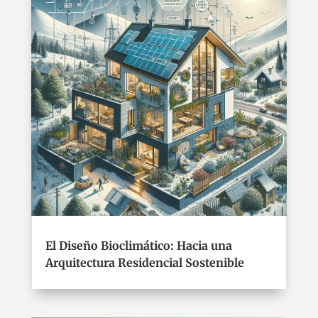
El Diseño Bioclimático: Hacia una
Arquitectura Residencial Sostenible