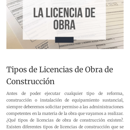
Tipos de Licencias de Obra de
Construcción
Antes de poder ejecutar cualquier tipo de reforma,
construcción o instalación de equipamiento sustancial,
siempre deberemos solicitar permiso a las administraciones
competentes en la materia de la obra que vayamos a realizar.
¿Qué tipos de licencias de obra de construcción existen?.
Existen diferentes tipos de licencias de construcción que se