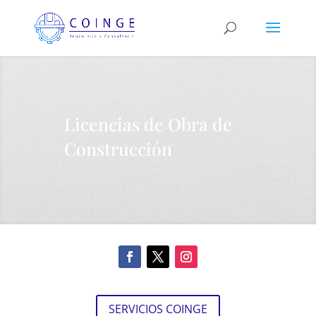
Licencias de Obra de
Construcción
SERVICIOS COINGE