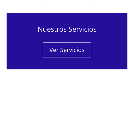
Nuestros Servicios
Ver Servicios