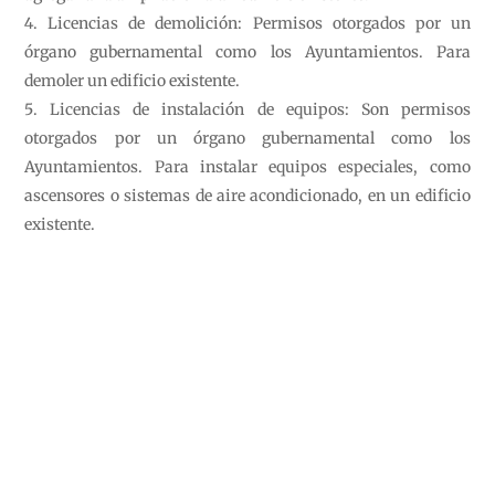
Licencias de demolición: Permisos otorgados por un
órgano gubernamental como los Ayuntamientos. Para
demoler un edificio existente.
Licencias de instalación de equipos: Son permisos
otorgados por un órgano gubernamental como los
Ayuntamientos. Para instalar equipos especiales, como
ascensores o sistemas de aire acondicionado, en un edificio
existente.