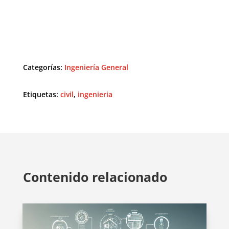
Categorías:
Ingeniería General
Etiquetas:
civil
,
ingenieria
Contenido relacionado