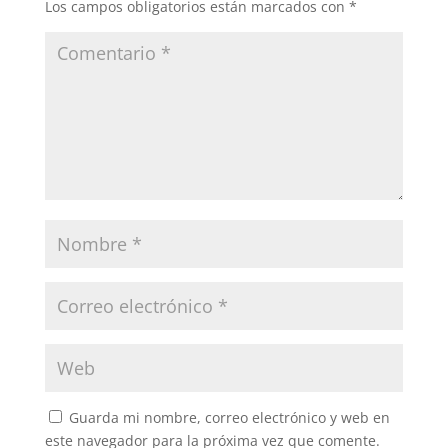
Los campos obligatorios están marcados con
*
Guarda mi nombre, correo electrónico y web en
este navegador para la próxima vez que comente.