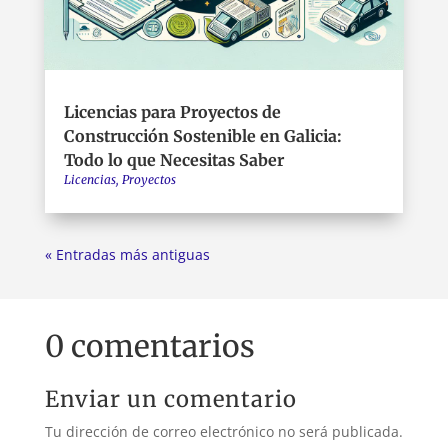
Licencias para Proyectos de
Construcción Sostenible en Galicia:
Todo lo que Necesitas Saber
Licencias
,
Proyectos
« Entradas más antiguas
0 comentarios
Enviar un comentario
Tu dirección de correo electrónico no será publicada.