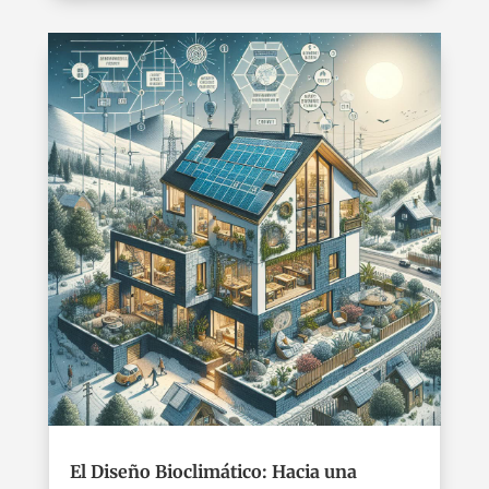
El Diseño Bioclimático: Hacia una