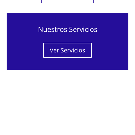
Nuestros Servicios
Ver Servicios