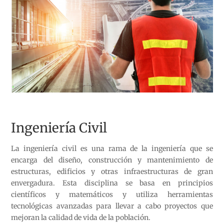
Ingeniería Civil
La ingeniería civil es una rama de la ingeniería que se
encarga del diseño, construcción y mantenimiento de
estructuras, edificios y otras infraestructuras de gran
envergadura. Esta disciplina se basa en principios
científicos y matemáticos y utiliza herramientas
tecnológicas avanzadas para llevar a cabo proyectos que
mejoran la calidad de vida de la población.