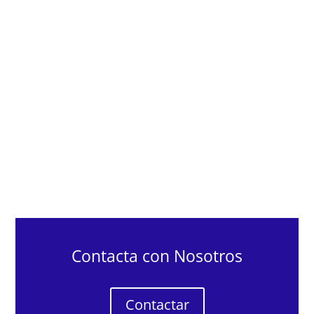
Contacta con Nosotros
Contactar