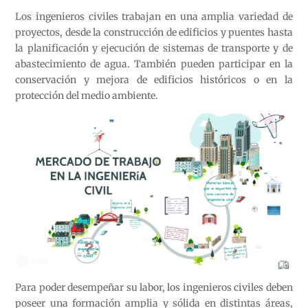
Los ingenieros civiles trabajan en una amplia variedad de
proyectos, desde la construcción de edificios y puentes hasta
la planificación y ejecución de sistemas de transporte y de
abastecimiento de agua. También pueden participar en la
conservación y mejora de edificios históricos o en la
protección del medio ambiente.
Para poder desempeñar su labor, los ingenieros civiles deben
poseer una formación amplia y sólida en distintas áreas,