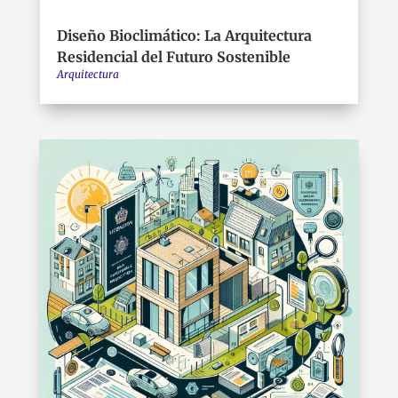
Diseño Bioclimático: La Arquitectura
Residencial del Futuro Sostenible
Arquitectura