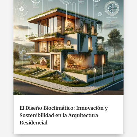
El Diseño Bioclimático: Innovación y
Sostenibilidad en la Arquitectura
Residencial