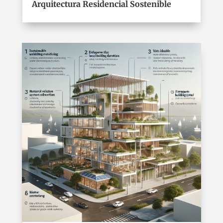
Arquitectura Residencial Sostenible