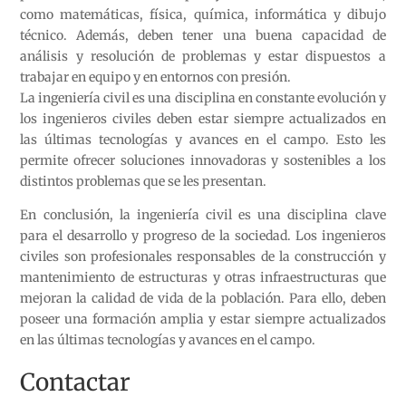
como matemáticas, física, química, informática y dibujo
técnico. Además, deben tener una buena capacidad de
análisis y resolución de problemas y estar dispuestos a
trabajar en equipo y en entornos con presión.
La ingeniería civil es una disciplina en constante evolución y
los ingenieros civiles deben estar siempre actualizados en
las últimas tecnologías y avances en el campo. Esto les
permite ofrecer soluciones innovadoras y sostenibles a los
distintos problemas que se les presentan.
En conclusión, la ingeniería civil es una disciplina clave
para el desarrollo y progreso de la sociedad. Los ingenieros
civiles son profesionales responsables de la construcción y
mantenimiento de estructuras y otras infraestructuras que
mejoran la calidad de vida de la población. Para ello, deben
poseer una formación amplia y estar siempre actualizados
en las últimas tecnologías y avances en el campo.
Contactar