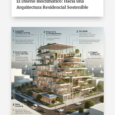
El Diseño Bioclimático: Hacia una
Arquitectura Residencial Sostenible