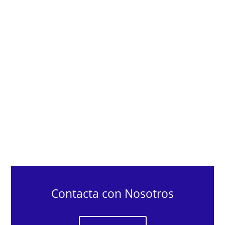
Contacta con Nosotros