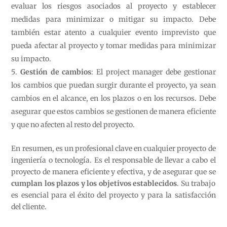
evaluar los riesgos asociados al proyecto y establecer
medidas para minimizar o mitigar su impacto. Debe
también estar atento a cualquier evento imprevisto que
pueda afectar al proyecto y tomar medidas para minimizar
su impacto.
Gestión de cambios
: El project manager debe gestionar
los cambios que puedan surgir durante el proyecto, ya sean
cambios en el alcance, en los plazos o en los recursos. Debe
asegurar que estos cambios se gestionen de manera eficiente
y que no afecten al resto del proyecto.
En resumen, es un profesional clave en cualquier proyecto de
ingeniería o tecnología. Es el responsable de llevar a cabo el
proyecto de manera eficiente y efectiva, y de asegurar que se
cumplan los plazos y los objetivos establecidos
. Su trabajo
es esencial para el éxito del proyecto y para la satisfacción
del cliente.