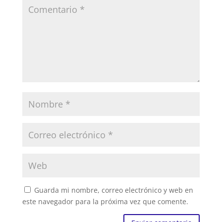
Guarda mi nombre, correo electrónico y web en
este navegador para la próxima vez que comente.