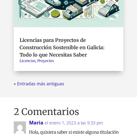
Licencias para Proyectos de
Construcción Sostenible en Galicia:
Todo lo que Necesitas Saber
Licencias
,
Proyectos
« Entradas más antiguas
2 Comentarios
Maria
el enero 1, 2023 a las 9:33 pm
Hola, quisiera saber si existe alguna titulación