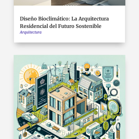
Diseño Bioclimático: La Arquitectura
Residencial del Futuro Sostenible
Arquitectura