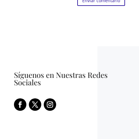
Enviar comentario
Síguenos en Nuestras Redes
Sociales