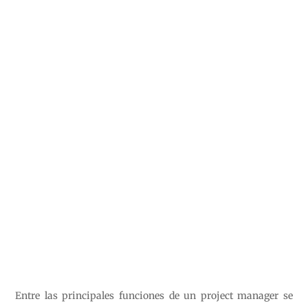
Entre las principales funciones de un project manager se