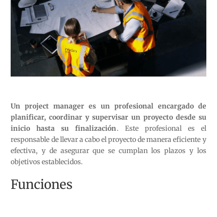
Un project manager es un profesional encargado de
planificar, coordinar y supervisar un proyecto desde su
inicio hasta su finalización
. Este profesional es el
responsable de llevar a cabo el proyecto de manera eficiente y
efectiva, y de asegurar que se cumplan los plazos y los
objetivos establecidos.
Funciones