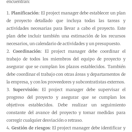
encuentran:
Planificación
: El project manager debe establecer un plan
de proyecto detallado que incluya todas las tareas y
actividades necesarias para llevar a cabo el proyecto. Este
plan debe incluir también una estimación de los recursos
necesarios, un calendario de actividades y un presupuesto.
Coordinación
: El project manager debe coordinar el
trabajo de todos los miembros del equipo de proyecto y
asegurar que se cumplan los plazos establecidos. También
debe coordinar el trabajo con otras áreas y departamentos de
la empresa, y con los proveedores y subcontratistas externos.
Supervisión
: El project manager debe supervisar el
progreso del proyecto y asegurar que se cumplan los
objetivos establecidos. Debe realizar un seguimiento
constante del avance del proyecto y tomar medidas para
corregir cualquier desviación o retraso.
Gestión de riesgos
: El project manager debe identificar y