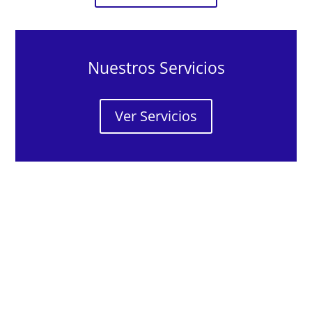
Nuestros Servicios
Ver Servicios