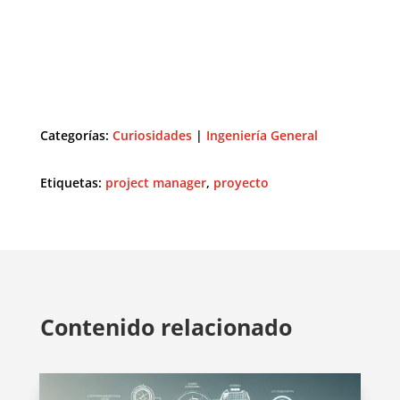
Categorías:
Curiosidades
|
Ingeniería General
Etiquetas:
project manager
,
proyecto
Contenido relacionado