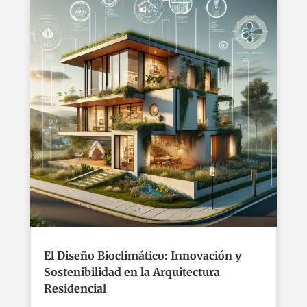
El Diseño Bioclimático: Innovación y
Sostenibilidad en la Arquitectura
Residencial