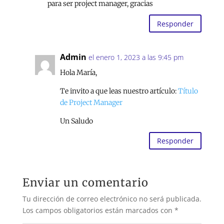
para ser project manager, gracias
Responder
Admin
el enero 1, 2023 a las 9:45 pm
Hola María,
Te invito a que leas nuestro artículo:
Título
de Project Manager
Un Saludo
Responder
Enviar un comentario
Tu dirección de correo electrónico no será publicada.
Los campos obligatorios están marcados con
*