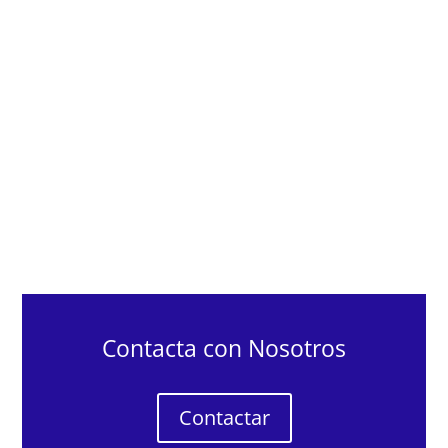
Contacta con Nosotros
Contactar