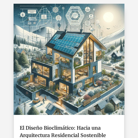
El Diseño Bioclimático: Hacia una
Arquitectura Residencial Sostenible