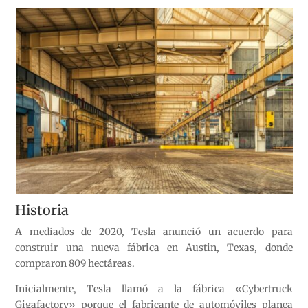
Historia
A mediados de 2020, Tesla anunció un acuerdo para
construir una nueva fábrica en Austin, Texas, donde
compraron 809 hectáreas.
Inicialmente, Tesla llamó a la fábrica «Cybertruck
Gigafactory» porque el fabricante de automóviles planea