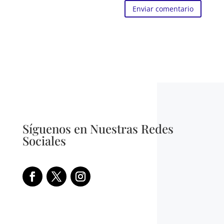
Enviar comentario
Síguenos en Nuestras Redes
Sociales