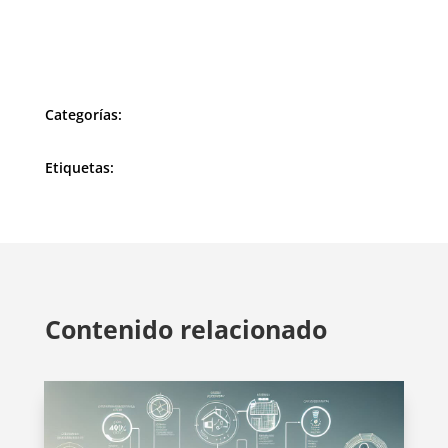
Categorías:
Etiquetas:
Contenido relacionado