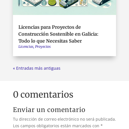
Licencias para Proyectos de
Construcción Sostenible en Galicia:
Todo lo que Necesitas Saber
Licencias
,
Proyectos
« Entradas más antiguas
0 comentarios
Enviar un comentario
Tu dirección de correo electrónico no será publicada.
Los campos obligatorios están marcados con
*