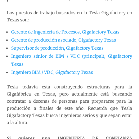
Los puestos de trabajo buscados en la Tesla Gigafactory en
Texas son:
Gerente de Ingeniería de Procesos, Gigafactory Texas
Gerente de producción asociado, Gigafactory Texas
Supervisor de producción, Gigafactory Texas
Ingeniero sénior de BIM / VDC (principal), Gigafactory
Texas
Ingeniero BIM / VDC, Gigafactory Texas
Tesla todavía está construyendo estructuras para la
Gigafábrica en Texas, pero actualmente está buscando
contratar a decenas de personas para prepararse para la
producción a finales de este año. Recuerda que Tesla
Gigafactory Texas busca ingenieros serios y que sepan estar
a la altura.
Si quieres una INGENIERIA DE CONFIANZA