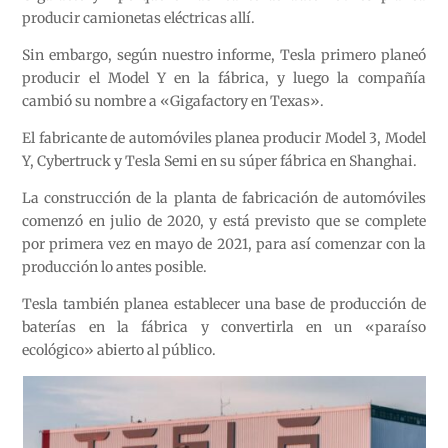
producir camionetas eléctricas allí.
Sin embargo, según nuestro informe, Tesla primero planeó
producir el Model Y en la fábrica, y luego la compañía
cambió su nombre a «Gigafactory en Texas».
El fabricante de automóviles planea producir Model 3, Model
Y, Cybertruck y Tesla Semi en su súper fábrica en Shanghai.
La construcción de la planta de fabricación de automóviles
comenzó en julio de 2020, y está previsto que se complete
por primera vez en mayo de 2021, para así comenzar con la
producción lo antes posible.
Tesla también planea establecer una base de producción de
baterías en la fábrica y convertirla en un «paraíso
ecológico» abierto al público.