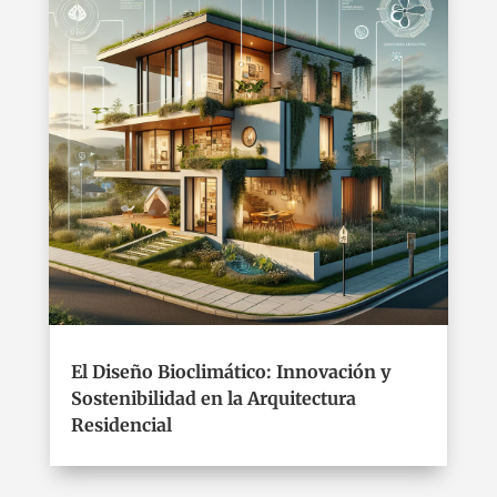
El Diseño Bioclimático: Innovación y
Sostenibilidad en la Arquitectura
Residencial