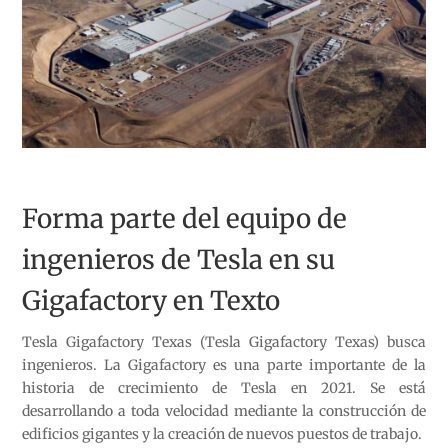
Forma parte del equipo de
ingenieros de Tesla en su
Gigafactory en Texto
Tesla Gigafactory Texas (Tesla Gigafactory Texas) busca
ingenieros. La Gigafactory es una parte importante de la
historia de crecimiento de Tesla en 2021. Se está
desarrollando a toda velocidad mediante la construcción de
edificios gigantes y la creación de nuevos puestos de trabajo.