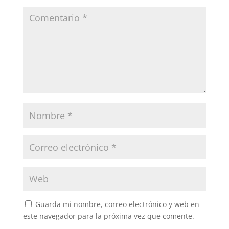
Guarda mi nombre, correo electrónico y web en
este navegador para la próxima vez que comente.