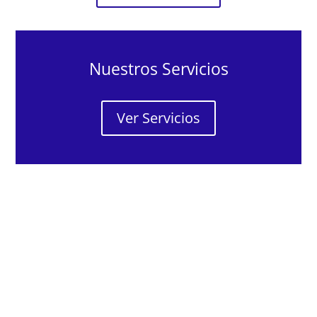
Nuestros Servicios
Ver Servicios