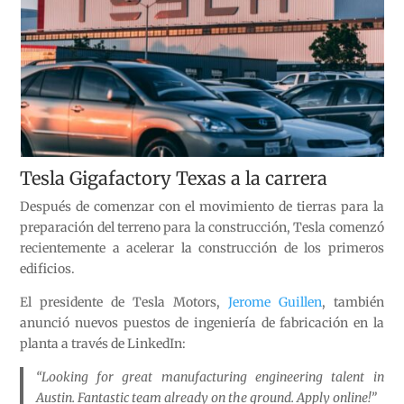
Tesla Gigafactory Texas a la carrera
Después de comenzar con el movimiento de tierras para la
preparación del terreno para la construcción, Tesla comenzó
recientemente a acelerar la construcción de los primeros
edificios.
El presidente de Tesla Motors,
Jerome Guillen
, también
anunció nuevos puestos de ingeniería de fabricación en la
planta a través de LinkedIn:
“Looking for great manufacturing engineering talent in
Austin. Fantastic team already on the ground. Apply online!”