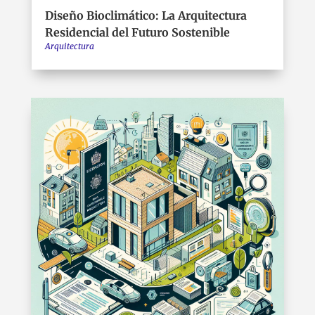
Diseño Bioclimático: La Arquitectura
Residencial del Futuro Sostenible
Arquitectura